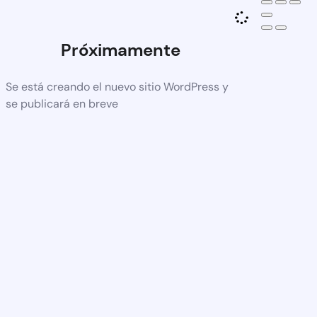
Próximamente
Se está creando el nuevo sitio WordPress y
se publicará en breve