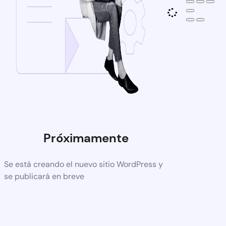
Próximamente
Se está creando el nuevo sitio WordPress y
se publicará en breve