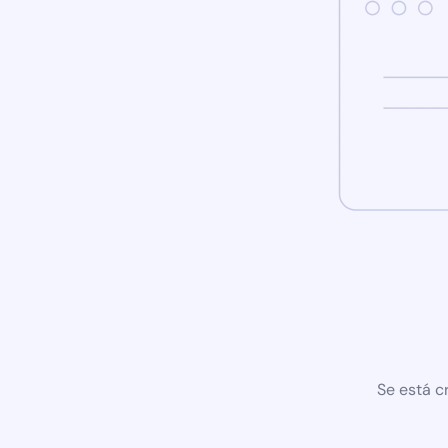
Se está c