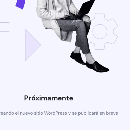
Próximamente
reando el nuevo sitio WordPress y se publicará en breve