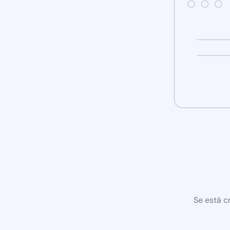
Se está c