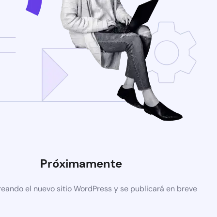
Próximamente
reando el nuevo sitio WordPress y se publicará en breve