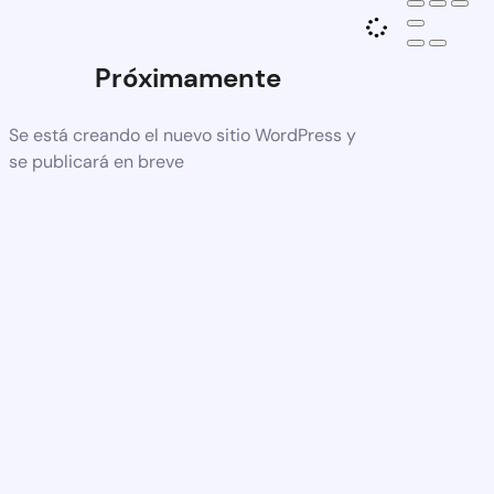
Próximamente
Se está creando el nuevo sitio WordPress y
se publicará en breve