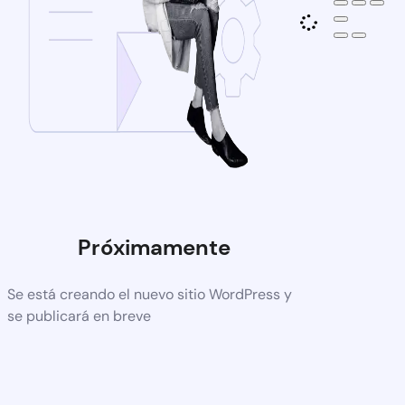
Próximamente
Se está creando el nuevo sitio WordPress y
se publicará en breve