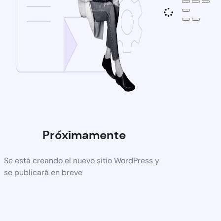
Próximamente
Se está creando el nuevo sitio WordPress y
se publicará en breve