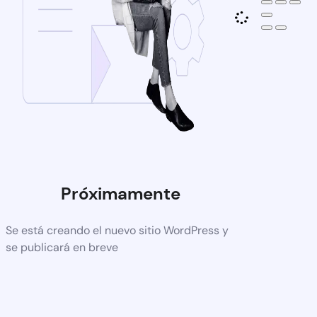
Próximamente
Se está creando el nuevo sitio WordPress y
se publicará en breve