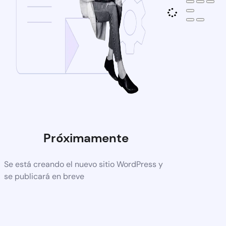
Próximamente
Se está creando el nuevo sitio WordPress y
se publicará en breve